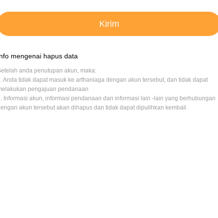
Kirim
Info mengenai hapus data
etelah anda penutupan akun, maka:
. Anda tidak dapat masuk ke arthaniaga dengan akun tersebut, dan tidak dapat
melakukan pengajuan pendanaan
. Informasi akun, informasi pendanaan dan informasi lain -lain yang berhubungan
engan akun tersebut akan dihapus dan tidak dapat dipulihkan kembali