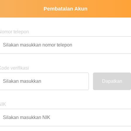
Pembatalan Akun
Nomor telepon
Kode verifikasi
Dapatkan
NIK